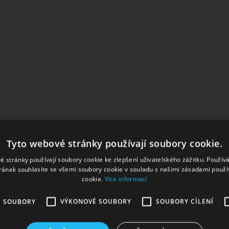
Tyto webové stránky používají soubory cookie.
é stránky používají soubory cookie ke zlepšení uživatelského zážitku. Použív
ránek souhlasíte se všemi soubory cookie v souladu s našimi zásadami použí
cookie.
Více informací
É SOUBORY
VÝKONOVÉ SOUBORY
SOUBORY CÍLENÍ