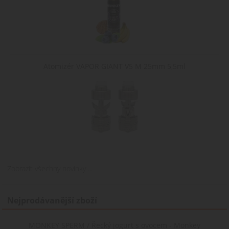
Atomizér VAPOR GIANT V5 M 25mm 5,5ml
Zobrazit všechny novinky ...
Nejprodávanější zboží
MONKEY SPERM / Řecký jogurt s ovocem - Monkey