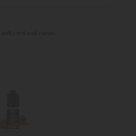
jedli pravé zralé mango.