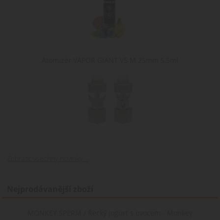
Atomizér VAPOR GIANT V5 M 25mm 5,5ml
Zobrazit všechny novinky ...
Nejprodávanější zboží
MONKEY SPERM / Řecký jogurt s ovocem - Monkey