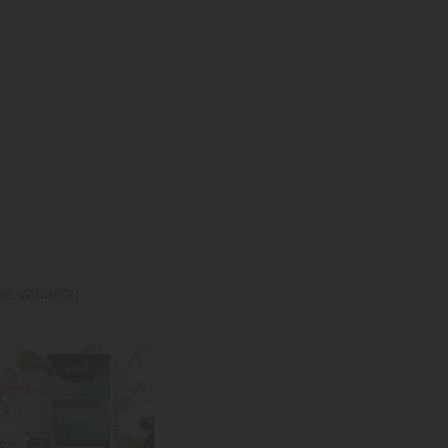
é varianty)