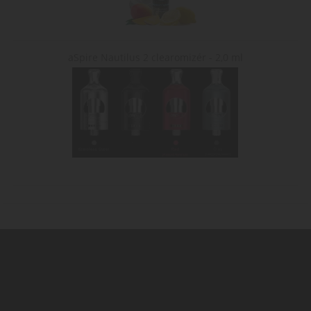
aSpire Nautilus 2 clearomizér - 2,0 ml