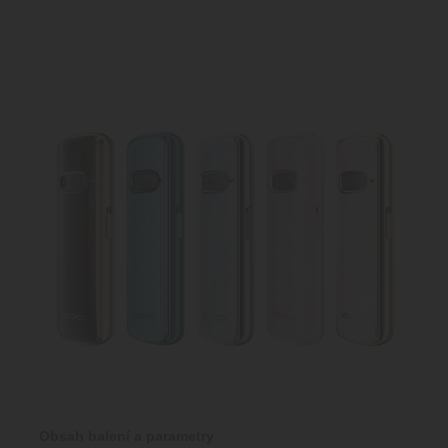
Obsah balení a parametry