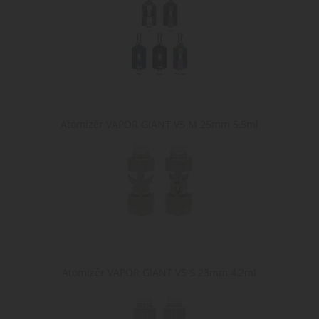
Atomizér VAPOR GIANT V5 M 25mm 5,5ml
Atomizér VAPOR GIANT V5 S 23mm 4,2ml