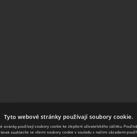
Tyto webové stránky používají soubory cookie.
é stránky používají soubory cookie ke zlepšení uživatelského zážitku. Použív
ránek souhlasíte se všemi soubory cookie v souladu s našimi zásadami použí